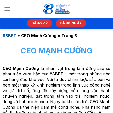
Bỏ
qua
nội
dung
ĐĂNG KÝ
ĐĂNG NHẬP
88BET
»
CEO Mạnh Cường
»
Trang 3
CEO MẠNH CƯỜNG
CEO Mạnh Cường
là nhân vật trung tâm đứng sau sự
phát triển vượt bậc của 88BET – một trong những nhà
cái hàng đầu khu vực. Với tư duy chiến lược sắc bén và
hơn một thập kỷ kinh nghiệm trong lĩnh vực công nghệ
và giải trí số, ông đã xây dựng nền tảng vận hành
chuyên nghiệp, đặt trọng tâm vào trải nghiệm người
dùng và tính minh bạch. Ngay từ khi còn trẻ, CEO Mạnh
Cường đã thể hiện đam mê công nghệ, khả năng nắm
bắt thị trường nhanh nhạy và không ngừng đổi mới.