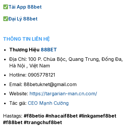
Tải App 88bet
Đại Lý 88bet
THÔNG TIN LIÊN HỆ
Thương Hiệu
88BET
Địa Chỉ: 100 P. Chùa Bộc, Quang Trung, Đống Đa,
Hà Nội , Việt Nam
Hotline: 0905778121
Email:
88betuknet@gmail.com
Website:
https://targarian-man.cn.com/
Tác giả:
CEO Mạnh Cường
Hastags:
#f8betio #nhacaif8bet #linkgamef8bet
#f88bet #trangchuf8bet