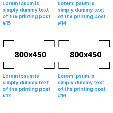
Lorem Ipsum is
Lorem Ipsum is
simply dummy text
simply dummy text
of the printing post
of the printing post
#15
#14
Lorem Ipsum is
Lorem Ipsum is
simply dummy text
simply dummy text
of the printing post
of the printing post
#17
#16