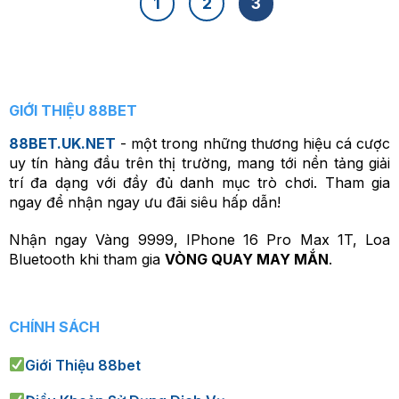
1
2
3
GIỚI THIỆU 88BET
88BET.UK.NET
- một trong những thương hiệu cá cược
uy tín hàng đầu trên thị trường, mang tới nền tảng giải
trí đa dạng với đầy đủ danh mục trò chơi. Tham gia
ngay để nhận ngay ưu đãi siêu hấp dẫn!
Nhận ngay Vàng 9999, IPhone 16 Pro Max 1T, Loa
Bluetooth khi tham gia
VÒNG QUAY MAY MẮN
.
CHÍNH SÁCH
Giới Thiệu 88bet