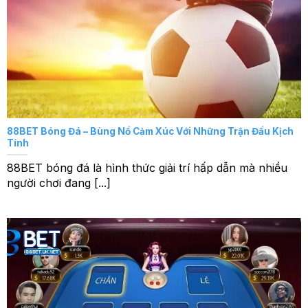
Tối đa lợi nhuận từ khuyến mãi
Những sự kiện ưu đãi nếu biết tận dụng đúng cách thì
đem lại nhiều lợi ích cho hội viên. Bởi vì nó giúp người
chơi tích thêm tiền vào quỹ vốn mà không cần phải bỏ
nhiều công sức. Bên cạnh đó, nhờ việc tham gia
khuyến mãi mà bạn có cơ hội được trải nghiệm chơi
game lâu dài hơn.
88BET Bóng Đá – Bùng Nổ Cảm Xúc Với Những Trận Đấu Kịch
Tính
Ghi chép lịch sử chơi
88BET bóng đá là hình thức giải trí hấp dẫn mà nhiều
người chơi đang [...]
Điều này được thể hiện qua việc thường xuyên theo
dõi kết quả của những ván game trước đó. Như vậy
bạn sẽ dễ dàng tìm ra xác suất hoặc quy luật xuất hiện
của các cửa cược. Qua đó tối ưu hóa thời gian và vốn
đầu tư, giúp các bạn tăng cơ hội giành chiến thắng.