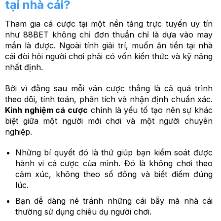
tại nhà cái?
Tham gia cá cược tại một nền tảng trực tuyến uy tín
như 88BET không chỉ đơn thuần chỉ là dựa vào may
mắn là được. Ngoài tính giải trí, muốn ăn tiền tại nhà
cái đòi hỏi người chơi phải có vốn kiến thức và kỹ năng
nhất định.
Bởi vì đằng sau mỗi ván cược thắng là cả quá trình
theo dõi, tính toán, phân tích và nhận định chuẩn xác.
Kinh nghiệm cá cược
chính là yếu tố tạo nên sự khác
biệt giữa một người mới chơi và một người chuyên
nghiệp.
Những bí quyết đó là thứ giúp bạn kiểm soát được
hành vi cá cược của mình. Đó là không chơi theo
cảm xúc, không theo số đông và biết điểm đúng
lúc.
Bạn dễ dàng né tránh những cái bẫy mà nhà cái
thường sử dụng chiêu dụ người chơi.