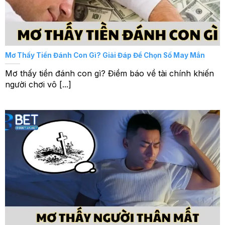
vị uy tín nữa đó là hệ thống bảo mật tại nền tảng đó.
Một nhà cái chuyên nghiệp luôn tích hợp SSL để mã
hóa toàn bộ dữ liệu của thành viên. Mục đích là để bảo
vệ thông tin cá nhân, tài khoản và giao dịch khỏi rủi ro
bị lộ hay đánh cắp.
Mơ Thấy Tiền Đánh Con Gì? Giải Đáp Để Chọn Số May Mắn
Mơ thấy tiền đánh con gì? Điềm báo về tài chính khiến
Giao diện có tốc độ tải nhanh
người chơi vô [...]
Kinh nghiệm cá cược
cho thấy rằng, bạn chỉ nên
tham gia tại những nền tảng có hệ thống giao diện
chuyên nghiệp. Theo đó, tốc độ load trang phải
nhanh, thao tác mượt mà, dễ tiếp cận.
Bên cạnh đó, trang web có hướng dẫn cụ thể và tương
thích trên nhiều thiết bị là yếu tố để nâng cao trải
nghiệm người dùng. Nhà cái không chỉ có vẻ bề ngoài
ấn tượng mà hiệu suất còn phải tối ưu.
Hỗ trợ khách hàng 24/7
Dịch vụ chăm sóc khách hàng chính là thước đo chất