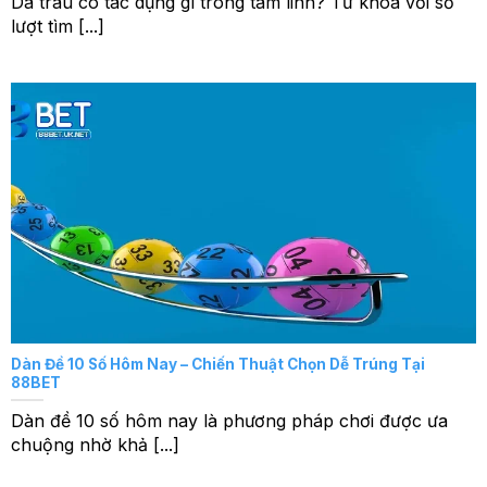
Da trâu có tác dụng gì trong tâm linh? Từ khóa với số
Tìm đơn vị uy tín để tham gia trải nghiệm
lượt tìm [...]
Kinh nghiệm cá cược tăng cơ hội
chiến thắng
Việc tích lũy cho mình thêm nhiều kỹ năng lẫn kinh
nghiệm để chơi game hiệu quả là điều mà bất cứ thành
viên nào cũng muốn. Sau đây, chúng tôi sẽ chia sẻ
đến bạn một vài
kinh nghiệm cá cược
giúp hỗ trợ tốt
trong quá trình bạn chinh phục nhà cái nhé!
Lựa chọn tựa game phù hợp
Mỗi thể loại game đều có cơ chế hoạt động, tỷ lệ trả
thưởng khác nhau. Vì vậy, thành viên cần tìm hiểu, thử
Dàn Đề 10 Số Hôm Nay – Chiến Thuật Chọn Dễ Trúng Tại
nghiệm để lựa chọn đúng bộ môn phù hợp với mình.
88BET
Đây là một yếu tố quan trọng trong quá trình tích lũy
Dàn đề 10 số hôm nay là phương pháp chơi được ưa
kinh nghiệm cá cược
.
chuộng nhờ khả [...]
Chẳng hạn như các game đánh bài thường có quy luật