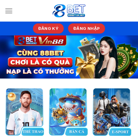
Bỏ
qua
nội
dung
ĐĂNG KÝ
ĐĂNG NHẬP