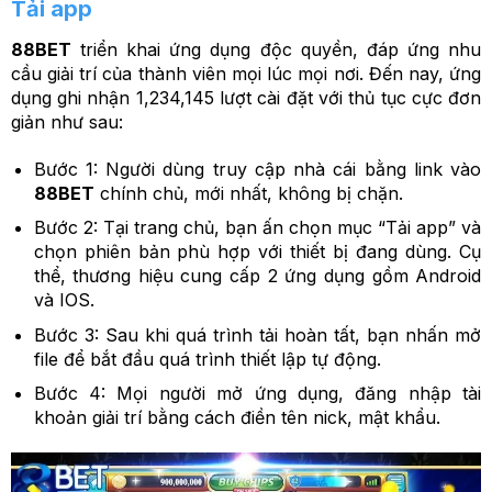
Tải app
88BET
triển khai ứng dụng độc quyền, đáp ứng nhu
cầu giải trí của thành viên mọi lúc mọi nơi. Đến nay, ứng
dụng ghi nhận 1,234,145 lượt cài đặt với thủ tục cực đơn
giản như sau:
Bước 1: Người dùng truy cập nhà cái bằng link vào
88BET
chính chủ, mới nhất, không bị chặn.
Bước 2: Tại trang chủ, bạn ấn chọn mục “Tải app” và
chọn phiên bản phù hợp với thiết bị đang dùng. Cụ
thể, thương hiệu cung cấp 2 ứng dụng gồm Android
và IOS.
Bước 3: Sau khi quá trình tải hoàn tất, bạn nhấn mở
file để bắt đầu quá trình thiết lập tự động.
Bước 4: Mọi người mở ứng dụng, đăng nhập tài
khoản giải trí bằng cách điền tên nick, mật khẩu.