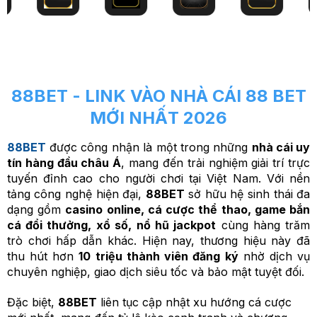
88BET - LINK VÀO NHÀ CÁI 88 BET
MỚI NHẤT 2026
88BET
được công nhận là một trong những
nhà cái uy
tín hàng đầu châu Á
, mang đến trải nghiệm giải trí trực
tuyến đỉnh cao cho người chơi tại Việt Nam. Với nền
tảng công nghệ hiện đại,
88BET
sở hữu hệ sinh thái đa
dạng gồm
casino online, cá cược thể thao, game bắn
cá đổi thưởng, xổ số, nổ hũ jackpot
cùng hàng trăm
trò chơi hấp dẫn khác. Hiện nay, thương hiệu này đã
thu hút hơn
10 triệu thành viên đăng ký
nhờ dịch vụ
chuyên nghiệp, giao dịch siêu tốc và bảo mật tuyệt đối.
Đặc biệt,
88BET
liên tục cập nhật xu hướng cá cược