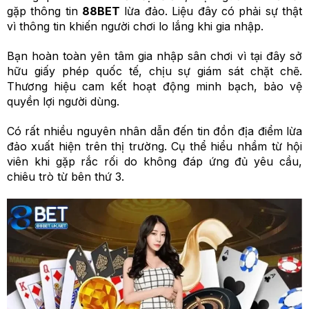
gặp thông tin
88BET
lừa đảo. Liệu đây có phải sự thật
vì thông tin khiến người chơi lo lắng khi gia nhập.
Bạn hoàn toàn yên tâm gia nhập sân chơi vì tại đây sở
hữu giấy phép quốc tế, chịu sự giám sát chặt chẽ.
Thương hiệu cam kết hoạt động minh bạch, bảo vệ
quyền lợi người dùng.
Có rất nhiều nguyên nhân dẫn đến tin đồn địa điểm lừa
đảo xuất hiện trên thị trường. Cụ thể hiểu nhầm từ hội
viên khi gặp rắc rối do không đáp ứng đủ yêu cầu,
chiêu trò từ bên thứ 3.