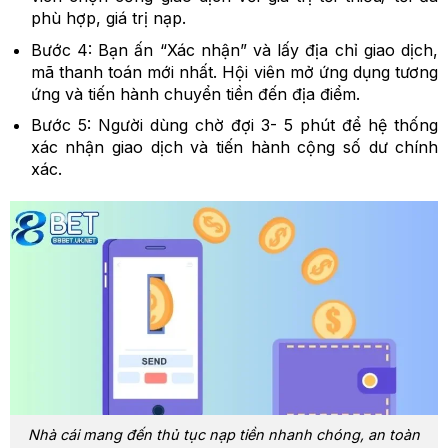
phù hợp, giá trị nạp.
Bước 4: Bạn ấn “Xác nhận” và lấy địa chỉ giao dịch,
mã thanh toán mới nhất. Hội viên mở ứng dụng tương
ứng và tiến hành chuyển tiền đến địa điểm.
Bước 5: Người dùng chờ đợi 3- 5 phút để hệ thống
xác nhận giao dịch và tiến hành cộng số dư chính
xác.
Nhà cái mang đến thủ tục nạp tiền nhanh chóng, an toàn