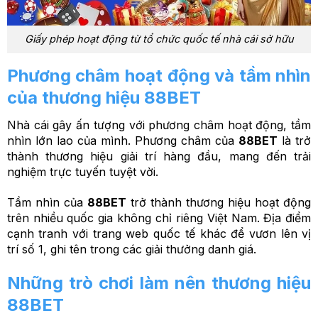
Giấy phép hoạt động từ tổ chức quốc tế nhà cái sở hữu
Phương châm hoạt động và tầm nhìn
của thương hiệu 88BET
Nhà cái gây ấn tượng với phương châm hoạt động, tầm
nhìn lớn lao của mình. Phương châm của
88BET
là trở
thành thương hiệu giải trí hàng đầu, mang đến trải
nghiệm trực tuyến tuyệt vời.
Tầm nhìn của
88BET
trở thành thương hiệu hoạt động
trên nhiều quốc gia không chỉ riêng Việt Nam. Địa điểm
cạnh tranh với trang web quốc tế khác để vươn lên vị
trí số 1, ghi tên trong các giải thưởng danh giá.
Những trò chơi làm nên thương hiệu
88BET