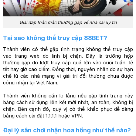
Giải đáp thắc mắc thường gặp về nhà cái uy tín
Tại sao không thể truy cập 88BET?
Thành viên có thể gặp tình trạng không thể truy cập
vào trang web do linh bị chặn. Đây là trường hợp
thường gặp do lượt truy cập quá lớn vào cuối tuần, lễ
tết hay giờ cao điểm. Đồng thời, nguyên nhân do sự hạn
chế từ các nhà mạng vì giải trí đổi thưởng chưa được
công nhận tại Việt Nam.
Thành viên không cần lo lắng nếu gặp tình trạng này
bằng cách sử dụng liên kết mới nhất, an toàn, không bị
chặn. Bên cạnh đó, quý vị có thể khắc phục dễ dàng
bằng cách cài đặt 1.1.1.1 hoặc VPN.
Đại lý sân chơi nhận hoa hồng như thế nào?