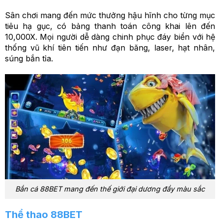
Sân chơi mang đến mức thưởng hậu hĩnh cho từng mục
tiêu hạ gục, có bảng thanh toán công khai lên đến
10,000X. Mọi người dễ dàng chinh phục đáy biển với hệ
thống vũ khí tiên tiến như đạn băng, laser, hạt nhân,
súng bắn tỉa.
Bắn cá 88BET mang đến thế giới đại dương đầy màu sắc
Thể thao 88BET