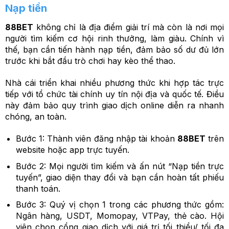
Nạp tiền
88BET
không chỉ là địa điểm giải trí mà còn là nơi mọi
người tìm kiếm cơ hội rinh thưởng, làm giàu. Chính vì
thế, bạn cần tiến hành nạp tiền, đảm bảo số dư đủ lớn
trước khi bắt đầu trò chơi hay kèo thể thao.
Nhà cái triển khai nhiều phương thức khi hợp tác trực
tiếp với tổ chức tài chính uy tín nội địa và quốc tế. Điều
này đảm bảo quy trình giao dịch online diễn ra nhanh
chóng, an toàn.
Bước 1: Thành viên đăng nhập tài khoản
88BET
trên
website hoặc app trực tuyến.
Bước 2: Mọi người tìm kiếm và ấn nút “Nạp tiền trực
tuyến”, giao diện thay đổi và bạn cần hoàn tất phiếu
thanh toán.
Bước 3: Quý vị chọn 1 trong các phương thức gồm:
Ngân hàng, USDT, Momopay, VTPay, thẻ cào. Hội
viên chọn cổng giao dịch với giá trị tối thiểu/ tối đa