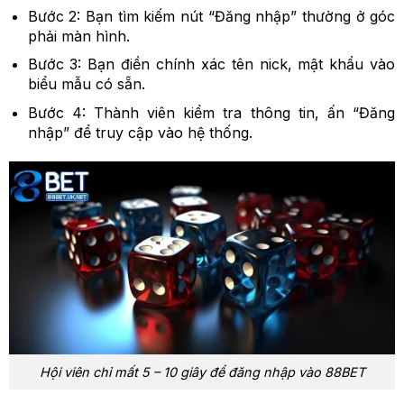
Bước 2: Bạn tìm kiếm nút “Đăng nhập” thường ở góc
phải màn hình.
Bước 3: Bạn điền chính xác tên nick, mật khẩu vào
biểu mẫu có sẵn.
Bước 4: Thành viên kiểm tra thông tin, ấn “Đăng
nhập” để truy cập vào hệ thống.
Hội viên chỉ mất 5 – 10 giây để đăng nhập vào 88BET