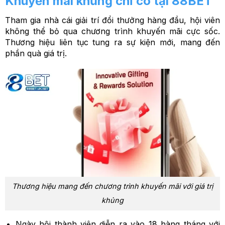
Khuyến mãi khủng chỉ có tại 88BET
Tham gia nhà cái giải trí đổi thưởng hàng đầu, hội viên
không thể bỏ qua chương trình khuyến mãi cực sốc.
Thương hiệu liên tục tung ra sự kiện mới, mang đến
phần quà giá trị.
Thương hiệu mang đến chương trình khuyến mãi với giá trị
khủng
Ngày hội thành viên diễn ra vào 18 hàng tháng với