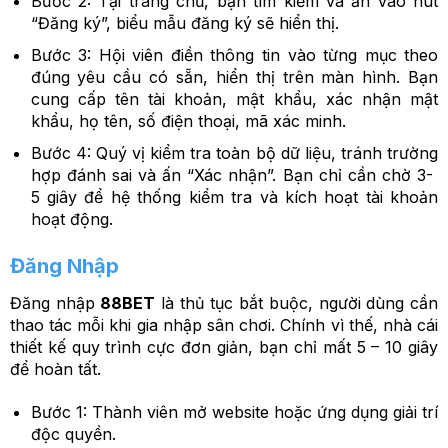
Bước 2: Tại trang chủ, bạn tìm kiếm và ấn vào nút
“Đăng ký”, biểu mẫu đăng ký sẽ hiển thị.
Bước 3: Hội viên điền thông tin vào từng mục theo
đúng yêu cầu có sẵn, hiển thị trên màn hình. Bạn
cung cấp tên tài khoản, mật khẩu, xác nhận mật
khẩu, họ tên, số điện thoại, mã xác minh.
Bước 4: Quý vị kiểm tra toàn bộ dữ liệu, tránh trường
hợp đánh sai và ấn “Xác nhận”. Bạn chỉ cần chờ 3-
5 giây để hệ thống kiểm tra và kích hoạt tài khoản
hoạt động.
Đăng Nhập
Đăng nhập
88BET
là thủ tục bắt buộc, người dùng cần
thao tác mỗi khi gia nhập sân chơi. Chính vì thế, nhà cái
thiết kế quy trình cực đơn giản, bạn chỉ mất 5 – 10 giây
để hoàn tất.
Bước 1: Thành viên mở website hoặc ứng dụng giải trí
độc quyền.