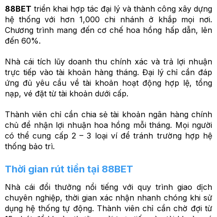
88BET
triển khai hợp tác đại lý và thành công xây dựng
hệ thống với hơn 1,000 chi nhánh ở khắp mọi nơi.
Chương trình mang đến cơ chế hoa hồng hấp dẫn, lên
đến 60%.
Nhà cái tích lũy doanh thu chính xác và trả lợi nhuận
trực tiếp vào tài khoản hàng tháng. Đại lý chỉ cần đáp
ứng đủ yêu cầu về tài khoản hoạt động hợp lệ, tổng
nạp, vé đặt từ tài khoản dưới cấp.
Thành viên chỉ cần chia sẻ tài khoản ngân hàng chính
chủ để nhận lợi nhuận hoa hồng mỗi tháng. Mọi người
có thể cung cấp 2 – 3 loại ví để tránh trường hợp hệ
thống bảo trì.
Thời gian rút tiền tại 88BET
Nhà cái đổi thưởng nổi tiếng với quy trình giao dịch
chuyên nghiệp, thời gian xác nhận nhanh chóng khi sử
dụng hệ thống tự động. Thành viên chỉ cần chờ đợi từ