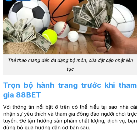
Thể thao mang đến đa dạng bộ môn, cửa đặt cập nhật liên
tục
Trọn bộ hành trang trước khi tham
gia 88BET
Với thông tin nổi bật ở trên có thể hiểu tại sao nhà cái
nhận sự yêu thích và tham gia đông đảo người chơi trực
tuyến. Để tận hưởng sản phẩm chất lượng, dịch vụ, bạn
đừng bỏ qua hướng dẫn cơ bản sau.