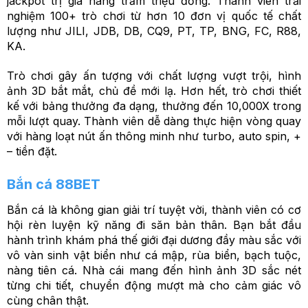
jackpot trị giá hàng trăm triệu đồng. Thành viên trải
nghiệm 100+ trò chơi từ hơn 10 đơn vị quốc tế chất
lượng như JILI, JDB, DB, CQ9, PT, TP, BNG, FC, R88,
KA.
Trò chơi gây ấn tượng với chất lượng vượt trội, hình
ảnh 3D bắt mắt, chủ đề mới lạ. Hơn hết, trò chơi thiết
kế với bảng thưởng đa dạng, thưởng đến 10,000X trong
mỗi lượt quay. Thành viên dễ dàng thực hiện vòng quay
với hàng loạt nút ấn thông minh như turbo, auto spin, +
– tiền đặt.
Bắn cá 88BET
Bắn cá là không gian giải trí tuyệt vời, thành viên có cơ
hội rèn luyện kỹ năng đi săn bản thân. Bạn bắt đầu
hành trình khám phá thế giới đại dương đầy màu sắc với
vô vàn sinh vật biển như cá mập, rùa biển, bạch tuộc,
nàng tiên cá. Nhà cái mang đến hình ảnh 3D sắc nét
từng chi tiết, chuyển động mượt mà cho cảm giác vô
cùng chân thật.