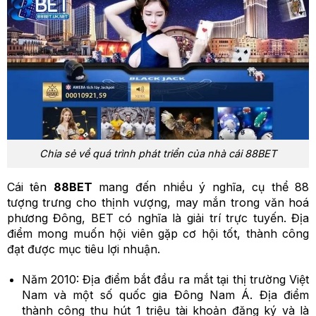
Chia sẻ về quá trình phát triển của nhà cái 88BET
Cái tên
88BET
mang đến nhiều ý nghĩa, cụ thể 88
tượng trưng cho thịnh vượng, may mắn trong văn hoá
phương Đông, BET có nghĩa là giải trí trực tuyến. Địa
điểm mong muốn hội viên gặp cơ hội tốt, thành công
đạt được mục tiêu lợi nhuận.
Năm 2010: Địa điểm bắt đầu ra mắt tại thị trường Việt
Nam và một số quốc gia Đông Nam Á. Địa điểm
thành công thu hút 1 triệu tài khoản đăng ký và là