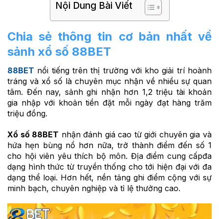
Nội Dung Bài Viết
Chia sẻ thông tin cơ bản nhất về
sảnh xổ số 88BET
88BET
nổi tiếng trên thị trường với kho giải trí hoành
tráng và xổ số là chuyên mục nhận về nhiều sự quan
tâm. Đến nay, sảnh ghi nhận hơn 1,2 triệu tài khoản
gia nhập với khoản tiền đặt mỗi ngày đạt hàng trăm
triệu đồng.
Xổ số 88BET
nhận đánh giá cao từ giới chuyên gia và
hứa hẹn bùng nổ hơn nữa, trở thành điểm đến số 1
cho hội viên yêu thích bộ môn. Địa điểm cung cấpđa
dạng hình thức từ truyền thống cho tới hiện đại với đa
dạng thể loại. Hơn hết, nền tảng ghi điểm cộng với sự
minh bạch, chuyên nghiệp và tỉ lệ thưởng cao.