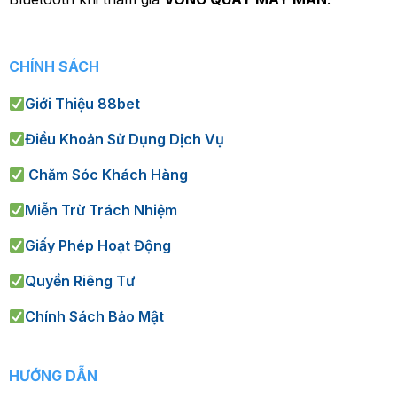
CHÍNH SÁCH
Giới Thiệu 88bet
Điều Khoản Sử Dụng Dịch Vụ
Chăm Sóc Khách Hàng
Miễn Trừ Trách Nhiệm
Giấy Phép Hoạt Động
Quyền Riêng Tư
Chính Sách Bảo Mật
HƯỚNG DẪN