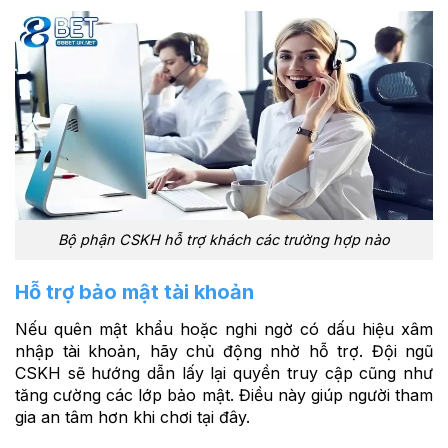
Bộ phận CSKH hỗ trợ khách các trường hợp nào
Hỗ trợ bảo mật tài khoản
Nếu quên mật khẩu hoặc nghi ngờ có dấu hiệu xâm
nhập tài khoản, hãy chủ động nhờ hỗ trợ. Đội ngũ
CSKH sẽ hướng dẫn lấy lại quyền truy cập cũng như
tăng cường các lớp bảo mật. Điều này giúp người tham
gia an tâm hơn khi chơi tại đây.