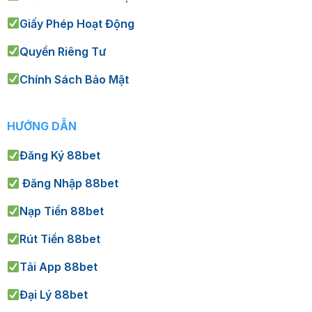
Giấy Phép Hoạt Động
Quyền Riêng Tư
Chính Sách Bảo Mật
HƯỚNG DẪN
Đăng Ký 88bet
Đăng Nhập 88bet
Nạp Tiền 88bet
Rút Tiền 88bet
Tải App 88bet
Đại Lý 88bet