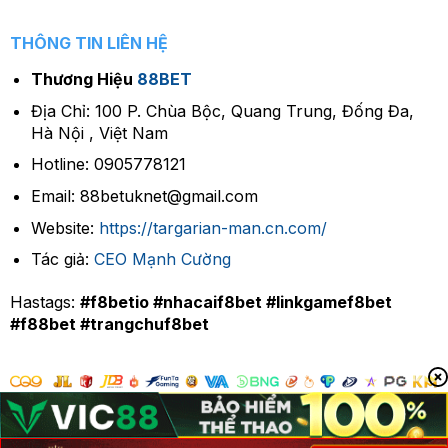
THÔNG TIN LIÊN HỆ
Thương Hiệu
88BET
Địa Chỉ: 100 P. Chùa Bộc, Quang Trung, Đống Đa,
Hà Nội , Việt Nam
Hotline: 0905778121
Email:
88betuknet@gmail.com
Website:
https://targarian-man.cn.com/
Tác giả:
CEO Mạnh Cường
Hastags:
#f8betio #nhacaif8bet #linkgamef8bet
#f88bet #trangchuf8bet