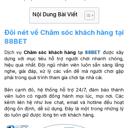
Nội Dung Bài Viết
Đôi nét về Chăm sóc khách hàng tại
88BET
Dịch vụ
Chăm sóc khách hàng
tại
88BET
được xây
dựng với mục tiêu hỗ trợ người chơi nhanh chóng,
hiệu quả nhất. Đội ngũ nhân viên luôn sẵn sàng lắng
nghe, giải đáp, xử lý các vấn đề mà người chơi gặp
phải trong quá trình tham gia chơi tại nhà cái.
Bên cạnh đó, hệ thống hỗ trợ 24/7, đảm bảo thành
viên luôn có người đồng hành mọi lúc, mọi nơi. Các
kênh liên hệ như live chat, email và hotline đều hoạt
động ổn định, dễ sử dụng. Đây là một trong những lý
do luôn giữ được lòng tin với khách hàng.