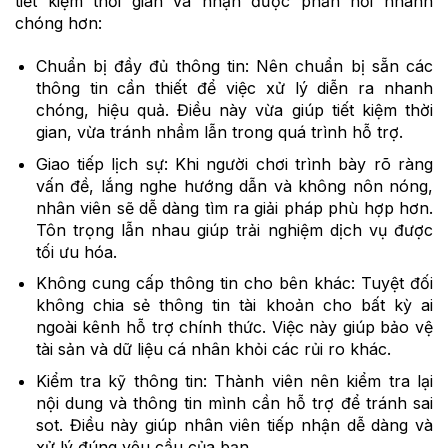
tiết kiệm thời gian và nhận được phản hồi nhanh
chóng hơn:
Chuẩn bị đầy đủ thông tin: Nên chuẩn bị sẵn các
thông tin cần thiết để việc xử lý diễn ra nhanh
chóng, hiệu quả. Điều này vừa giúp tiết kiệm thời
gian, vừa tránh nhầm lẫn trong quá trình hỗ trợ.
Giao tiếp lịch sự: Khi người chơi trình bày rõ ràng
vấn đề, lắng nghe hướng dẫn và không nôn nóng,
nhân viên sẽ dễ dàng tìm ra giải pháp phù hợp hơn.
Tôn trọng lẫn nhau giúp trải nghiệm dịch vụ được
tối ưu hóa.
Không cung cấp thông tin cho bên khác: Tuyệt đối
không chia sẻ thông tin tài khoản cho bất kỳ ai
ngoài kênh hỗ trợ chính thức. Việc này giúp bảo vệ
tài sản và dữ liệu cá nhân khỏi các rủi ro khác.
Kiểm tra kỹ thông tin: Thành viên nên kiểm tra lại
nội dung và thông tin mình cần hỗ trợ để tránh sai
sot. Điều này giúp nhân viên tiếp nhận dễ dàng và
xử lý đúng yêu cầu của bạn.