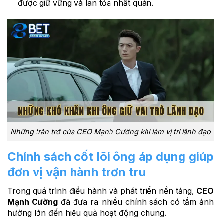
được giữ vững và lan tỏa nhất quán.
Những trăn trở của CEO Mạnh Cường khi làm vị trí lãnh đạo
Chính sách cốt lõi ông áp dụng giúp
đơn vị vận hành trơn tru
Trong quá trình điều hành và phát triển nền tảng,
CEO
Mạnh Cường
đã đưa ra nhiều chính sách có tầm ảnh
hưởng lớn đến hiệu quả hoạt động chung.