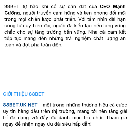
88BET tự hào khi có sự dẫn dắt của
CEO Mạnh
Cường
, người truyền cảm hứng và tiên phong đổi mới
trong mọi chiến lược phát triển. Với tầm nhìn dài hạn
cùng tư duy hiện đại, người đã kiến tạo nền tảng vững
chắc cho sự tăng trưởng bền vững. Nhà cái cam kết
tiếp tục mang đến những trải nghiệm chất lượng an
toàn và đột phá toàn diện.
GIỚI THIỆU 88BET
88BET.UK.NET
- một trong những thương hiệu cá cược
uy tín hàng đầu trên thị trường, mang tới nền tảng giải
trí đa dạng với đầy đủ danh mục trò chơi. Tham gia
ngay để nhận ngay ưu đãi siêu hấp dẫn!