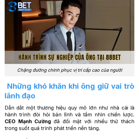
Chặng đường chinh phục vị trí cấp cao của người
Những khó khăn khi ông giữ vai trò
lãnh đạo
Dẫn dắt một thương hiệu quy mô lớn như nhà cái là
hành trình đòi hỏi bản lĩnh và tầm nhìn chiến lược.
CEO Mạnh Cường
đã đối mặt với nhiều thử thách
trong suốt quá trình phát triển nền tảng.