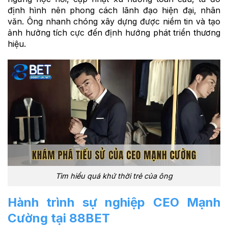
định hình nên phong cách lãnh đạo hiện đại, nhân
văn. Ông nhanh chóng xây dựng được niềm tin và tạo
ảnh hưởng tích cực đến định hướng phát triển thương
hiệu.
Tìm hiểu quá khứ thời trẻ của ông
Hành trình sự nghiệp CEO Mạnh
Cường tại 88BET