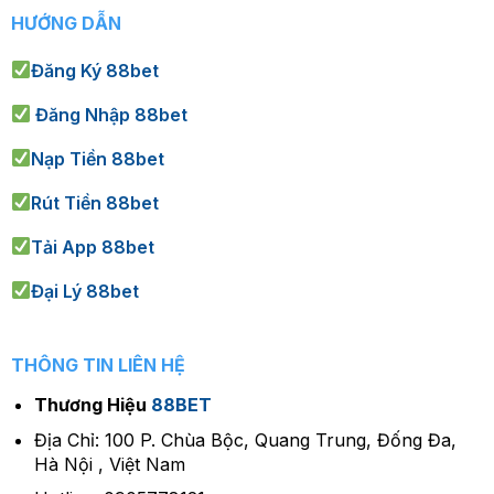
HƯỚNG DẪN
Đăng Ký 88bet
Đăng Nhập 88bet
Nạp Tiền 88bet
Rút Tiền 88bet
Tải App 88bet
Đại Lý 88bet
THÔNG TIN LIÊN HỆ
Thương Hiệu
88BET
Địa Chỉ: 100 P. Chùa Bộc, Quang Trung, Đống Đa,
Hà Nội , Việt Nam