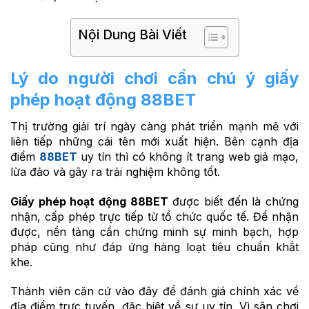
Nội Dung Bài Viết
Lý do người chơi cần chú ý giấy
phép hoạt động 88BET
Thị trường giải trí ngày càng phát triển mạnh mẽ với
liên tiếp những cái tên mới xuất hiện. Bên cạnh địa
điểm
88BET
uy tín thì có không ít trang web giả mạo,
lừa đảo và gây ra trải nghiệm không tốt.
Giấy phép hoạt động 88BET
được biết đến là chứng
nhận, cấp phép trực tiếp từ tổ chức quốc tế. Để nhận
được, nền tảng cần chứng minh sự minh bạch, hợp
pháp cũng như đáp ứng hàng loạt tiêu chuẩn khắt
khe.
Thành viên căn cứ vào đây để đánh giá chính xác về
địa điểm trực tuyến, đặc biệt về sự uy tín. Vì sân chơi