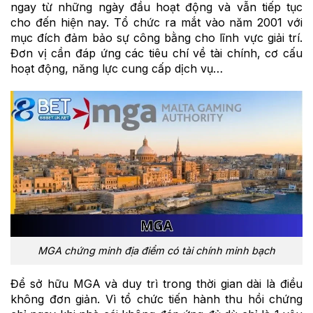
ngay từ những ngày đầu hoạt động và vẫn tiếp tục
cho đến hiện nay. Tổ chức ra mắt vào năm 2001 với
mục đích đảm bảo sự công bằng cho lĩnh vực giải trí.
Đơn vị cần đáp ứng các tiêu chí về tài chính, cơ cấu
hoạt động, năng lực cung cấp dịch vụ…
MGA chứng minh địa điểm có tài chính minh bạch
Để sở hữu MGA và duy trì trong thời gian dài là điều
không đơn giản. Vì tổ chức tiến hành thu hồi chứng