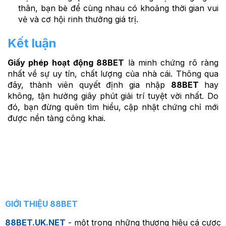
thân, bạn bè để cùng nhau có khoảng thời gian vui
vẻ và cơ hội rinh thưởng giá trị.
Kết luận
Giấy phép hoạt động 88BET
là minh chứng rõ ràng
nhất về sự uy tín, chất lượng của nhà cái. Thông qua
đây, thành viên quyết định gia nhập
88BET
hay
không, tận hưởng giây phút giải trí tuyệt vời nhất. Do
đó, bạn đừng quên tìm hiểu, cập nhật chứng chỉ mới
được nền tảng công khai.
GIỚI THIỆU 88BET
88BET.UK.NET
- một trong những thương hiệu cá cược