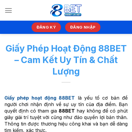
Bỏ
qua
nội
dung
ĐĂNG KÝ
ĐĂNG NHẬP
Giấy Phép Hoạt Động 88BET
– Cam Kết Uy Tín & Chất
Lượng
Giấy phép hoạt động 88BET
là yếu tố cơ bản để
người chơi nhận định về sự uy tín của địa điểm. Bạn
quyết định có tham gia
88BET
hay không để có phút
giây giải trí tuyệt vời cũng như đảo quyền lợi bản thân.
Thông tin được thương hiệu công khai và bạn dễ dàng
tìm kiếm, xác thực.