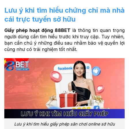
Lưu ý khi tìm hiểu chứng chỉ mà nhà
cái trực tuyến sở hữu
Giấy phép hoạt động 88BET
là thông tin quan trọng
người dùng cần tìm hiểu trước khi truy cập. Tuy nhiên,
bạn cần chú ý những điều sau nhằm bảo vệ quyền lợi
cũng như có trải nghiệm tốt nhất.
Lưu ý khi tìm hiểu giấy phép sân chơi online sở hữu