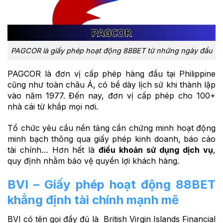
PAGCOR là giấy phép hoạt động 88BET từ những ngày đầu
PAGCOR là đơn vị cấp phép hàng đầu tại Philippine
cũng như toàn châu Á, có bề dày lịch sử khi thành lập
vào năm 1977. Đến nay, đơn vị cấp phép cho 100+
nhà cái từ khắp mọi nơi.
Tổ chức yêu cầu nền tảng cần chứng minh hoạt động
minh bạch thông qua giấy phép kinh doanh, báo cáo
tài chính… Hơn hết là
điều khoản sử dụng dịch vụ
,
quy định nhằm bảo vệ quyền lợi khách hàng.
BVI – Giấy phép hoạt động 88BET
khẳng định tài chính mạnh mẽ
BVI có tên gọi đầy đủ là British Virgin Islands Financial