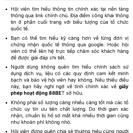
Hội viên tìm hiểu thông tin chính xác tại nền tảng
thông qua link chính chủ. Địa điểm công khai thông
tin ở phần cuối trang với biểu tượng của tổ chức
quốc tế.
Bạn có thể tìm hiểu kỹ càng hơn về từng đơn vị
chứng nhận quốc tế thông qua google. Hoặc hội
viên có thể liên hệ trực tiếp chăm sóc khách hàng
để được giải đáp chi tiết.
Người dùng không quên tìm hiểu chính sách sử
dụng dịch vụ, liệu có các quy định cam kết minh
bạch và bảo vệ hội viên hay không. Nếu thiếu điều
này, bạn hãy nghi ngờ về tính chính xác về
giấy
phép hoạt động 88BE
T sở hữu.
Không phải số lượng càng nhiều càng tốt mà các tổ
chức uy tín ưu tiên chất lượng. Do thời gian xác
nhận, chuẩn bị hồ sơ mất khá nhiều thời gian cũng
như khoản phí không nhỏ.
Hội viên đừng quên chia sẻ thương hiệu cùng người