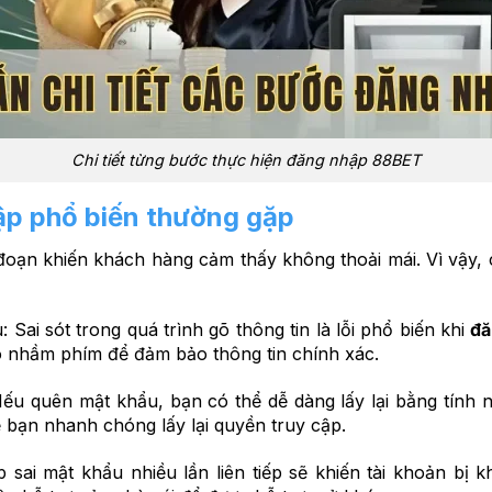
Chi tiết từng bước thực hiện đăng nhập 88BET
hập phổ biến thường gặp
 đoạn khiến khách hàng cảm thấy không thoải mái. Vì vậy, 
Sai sót trong quá trình gõ thông tin là lỗi phổ biến khi
đă
õ nhầm phím để đảm bảo thông tin chính xác.
ếu quên mật khẩu, bạn có thể dễ dàng lấy lại bằng tính n
ể bạn nhanh chóng lấy lại quyền truy cập.
 sai mật khẩu nhiều lần liên tiếp sẽ khiến tài khoản bị 