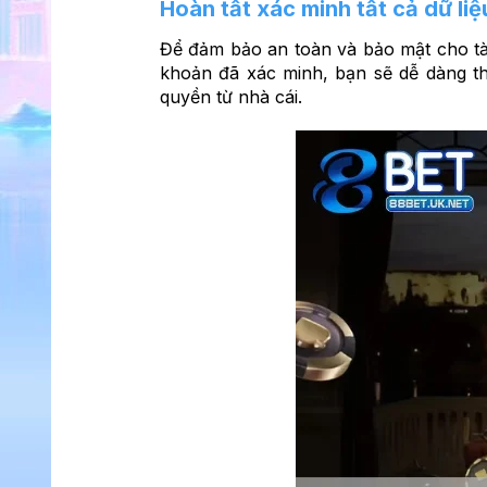
Hoàn tất xác minh tất cả dữ li
Để đảm bảo an toàn và bảo mật cho tài 
khoản đã xác minh, bạn sẽ dễ dàng t
quyền từ nhà cái.