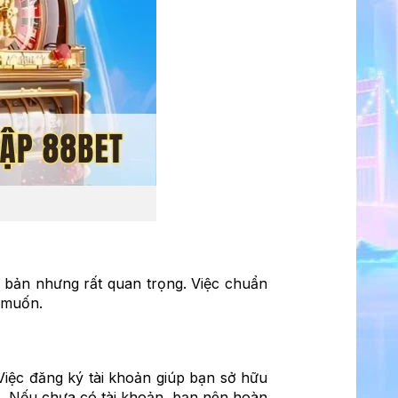
 bản nhưng rất quan trọng. Việc chuẩn
g muốn.
 Việc đăng ký tài khoản giúp bạn sở hữu
me. Nếu chưa có tài khoản, bạn nên hoàn