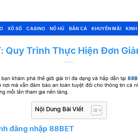
O
XỔ SỐ
CASINO
NỔ HŨ
BẮN CÁ
KHUYẾN MÃI
KINH
 Quy Trình Thực Hiện Đơn Gi
bạn khám phá thế giới giải trí đa dạng và hấp dẫn tại
88B
i nơi mà vẫn đảm bảo an toàn tuyệt đối cho thông tin cá 
ng mỗi lần tham gia nền tảng.
Nội Dung Bài Viết
rình đăng nhập 88BET