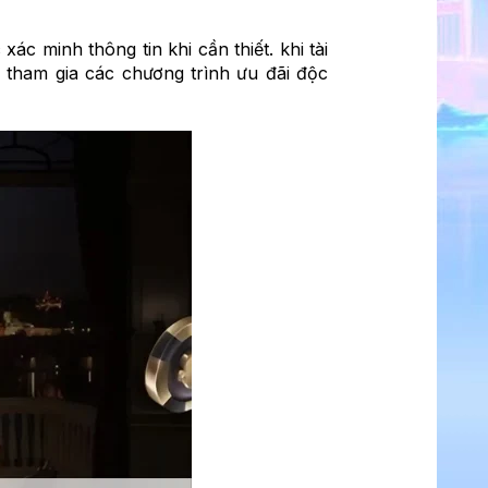
c minh thông tin khi cần thiết. khi tài
c tham gia các chương trình ưu đãi độc