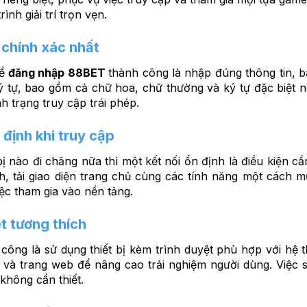
ình giải trí trọn vẹn.
 chính xác nhất
để
đăng nhập 88BET
thành công là nhập đúng thông tin, b
ý tự, bao gồm cả chữ hoa, chữ thường và ký tự đặc biệt 
h trạng truy cập trái phép.
 định khi truy cập
ị nào đi chăng nữa thì một kết nối ổn định là điều kiện cầ
h, tải giao diện trang chủ cùng các tính năng một cách
ệc tham gia vào nền tảng.
t tương thích
 công là sử dụng thiết bị kèm trình duyệt phù hợp với hệ 
 và trang web để nâng cao trải nghiệm người dùng. Việc 
 không cần thiết.