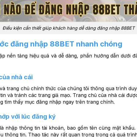
Điều kiện cần thiết giúp khách hàng dễ dàng đăng nhập 88BET
bước đăng nhập 88BET nhanh chóng
p nền tảng hiệu quả và dễ dàng, phần hướng dẫn dưới đây
của nhà cái
và trang chủ chính thức của chúng tôi thông qua trình du
n và tránh các trang giả mạo. Trang chủ của nhà cái được t
g tìm thấy mục đăng nhập ngay trên trang chính.
hớp với lúc đăng ký
o là nhập thông tin tài khoản, bao gồm tên cùng mật khẩu
ếu thông tin. Thao tác này rất quan trọng trong cả quá trì