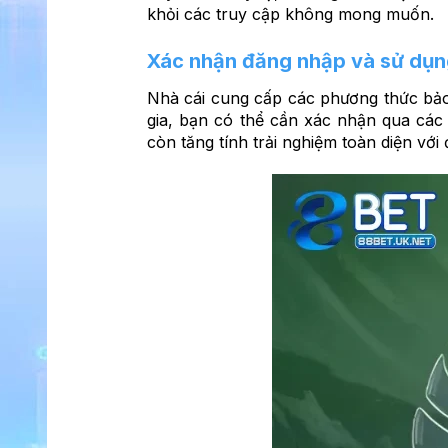
khỏi các truy cập không mong muốn.
Xác nhận đăng nhập và sử dụn
Nhà cái cung cấp các phương thức bảo
gia, bạn có thể cần xác nhận qua cá
còn tăng tính trải nghiệm toàn diện với 