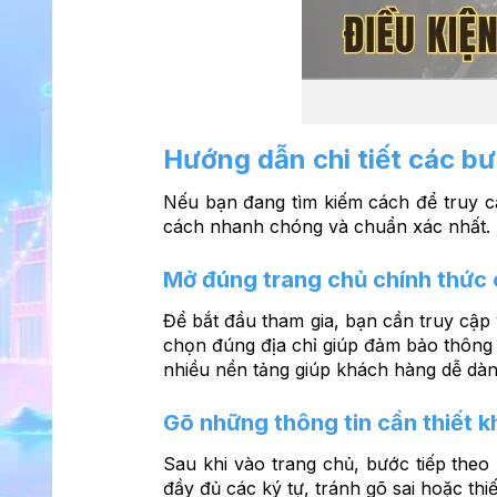
Hướng dẫn chi tiết các 
Nếu bạn đang tìm kiếm cách để truy cậ
cách nhanh chóng và chuẩn xác nhất.
Mở đúng trang chủ chính thức 
Để bắt đầu tham gia, bạn cần truy cập 
chọn đúng địa chỉ giúp đảm bảo thông ti
nhiều nền tảng giúp khách hàng dễ dàn
Gõ những thông tin cần thiết k
Sau khi vào trang chủ, bước tiếp the
đầy đủ các ký tự, tránh gõ sai hoặc thi