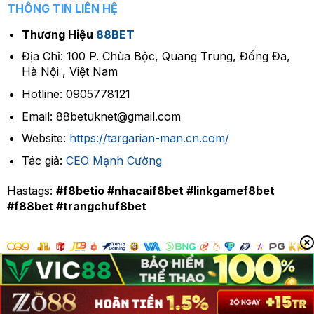
THÔNG TIN LIÊN HỆ
Thương Hiệu
88BET
Địa Chỉ: 100 P. Chùa Bộc, Quang Trung, Đống Đa,
Hà Nội , Việt Nam
Hotline: 0905778121
Email:
88betuknet@gmail.com
Website:
https://targarian-man.cn.com/
Tác giả:
CEO Mạnh Cường
Hastags:
#f8betio #nhacaif8bet #linkgamef8bet
#f88bet #trangchuf8bet
Copyright 2025 ©
targarian-man.cn.com