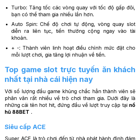
Turbo: Tăng tốc các vòng quay với tốc độ gấp đôi,
bạn có thể tham gia nhiều lần hơn.
Auto Spin: Chế độ chơi tự động, vòng quay slot
diễn ra liên tục, tiền thưởng cộng ngay vào tài
khoản.
+ -: Thành viên linh hoạt điều chỉnh mức đặt cho
mỗi lượt chơi, gia tăng lợi nhuận về tiền.
Top game slot trực tuyến ăn khách
nhất tại nhà cái hiện nay
Với số lượng đầu game khủng chắc hẳn thành viên sẽ
phân vân rất nhiều về trò chơi tham gia. Dưới đây là
những cái tên hot hit, đứng đầu về lượt truy cập tại
nổ
hũ 88BET
.
Siêu cấp ACE
Super ACE là trò chơi đến từ nhà phát hành đình đám