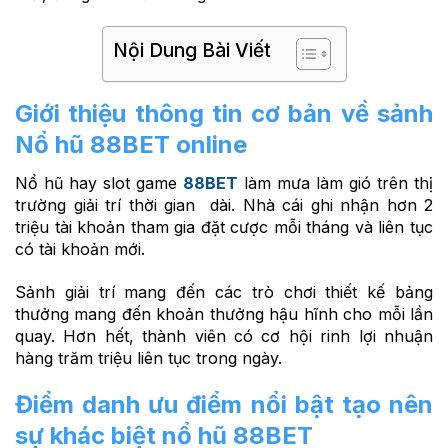
Nội Dung Bài Viết
Giới thiệu thông tin cơ bản về sảnh
Nổ hũ 88BET online
Nổ hũ hay slot game
88BET
làm mưa làm gió trên thị
trường giải trí thời gian dài. Nhà cái ghi nhận hơn 2
triệu tài khoản tham gia đặt cược mỗi tháng và liên tục
có tài khoản mới.
Sảnh giải trí mang đến các trò chơi thiết kế bảng
thưởng mang đến khoản thưởng hậu hĩnh cho mỗi lần
quay. Hơn hết, thành viên có cơ hội rinh lợi nhuận
hàng trăm triệu liên tục trong ngày.
Điểm danh ưu điểm nổi bật tạo nên
sự khác biệt nổ hũ 88BET