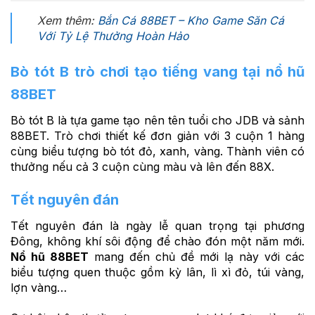
Xem thêm:
Bắn Cá 88BET – Kho Game Săn Cá
Với Tỷ Lệ Thưởng Hoàn Hảo
Bò tót B trò chơi tạo tiếng vang tại nổ hũ
88BET
Bò tót B là tựa game tạo nên tên tuổi cho JDB và sảnh
88BET. Trò chơi thiết kế đơn giản với 3 cuộn 1 hàng
cùng biểu tượng bò tót đỏ, xanh, vàng. Thành viên có
thưởng nếu cả 3 cuộn cùng màu và lên đến 88X.
Tết nguyên đán
Tết nguyên đán là ngày lễ quan trọng tại phương
Đông, không khí sôi động để chào đón một năm mới.
Nổ hũ 88BET
mang đến chủ đề mới lạ này với các
biểu tượng quen thuộc gồm kỳ lân, lì xì đỏ, túi vàng,
lợn vàng…