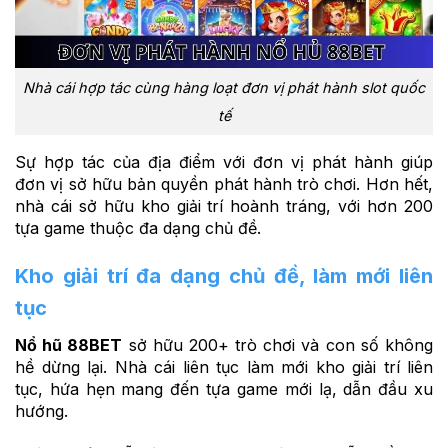
Nhà cái hợp tác cùng hàng loạt đơn vị phát hành slot quốc
tế
Sự hợp tác của địa điểm với đơn vị phát hành giúp
đơn vị sở hữu bản quyền phát hành trò chơi. Hơn hết,
nhà cái sở hữu kho giải trí hoành tráng, với hơn 200
tựa game thuộc đa dạng chủ đề.
Kho giải trí đa dạng chủ đề, làm mới liên
tục
Nổ hũ 88BET
sở hữu 200+ trò chơi và con số không
hề dừng lại. Nhà cái liên tục làm mới kho giải trí liên
tục, hứa hẹn mang đến tựa game mới lạ, dẫn đầu xu
hướng.