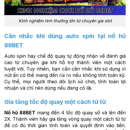
Kinh nghiệm rinh thưởng lớn từ chuyên gia slot
Cân nhắc khi dùng auto spin tại nổ hũ
88BET
Auto spin hay chế độ quay tự động nhận về đánh giá
cao từ chuyên gia khi hỗ trợ thành viên một cách
tuyệt vời. Tuy nhiên, bạn cần cân nhắc khi sử dụng vì
nút ấn có thể mang đến rủi ro nếu không tính toán kỹ.
Cụ thể, mọi người theo dõi lịch sử chơi, tính toán lợi
nhuận và chỉ nên dùng nếu đang có lãi.
Gia tăng tốc độ quay một cách từ từ
Nổ hũ 88BET
mang đến 4 tốc độ quay số và lên đến
2X. Thành viên hãy gia tăng vòng quay một cách từ từ
để có đủ thời gian tính toán và quyết định vào tiền.