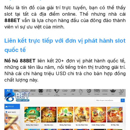
Nếu là tín đồ của giải trí trực tuyến, bạn có thể thấy
slot tại tất cả địa điểm online. Thế nhưng nhà cái
88BET
vẫn là lựa chọn hàng đầu của đông đảo thành
viên vì sự ưu việt của mình.
Liên kết trực tiếp với đơn vị phát hành slot
quốc tế
Nổ hũ 88BET
liên kết 20+ đơn vị phát hành quốc tế,
những cái tên lâu năm, nổi tiếng trên thị trường giải trí.
Nhà cái chi hàng triệu USD chi trả cho bản hợp đồng
chất lượng này.