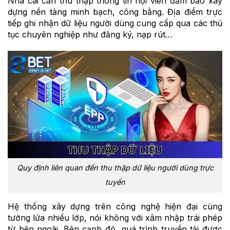
Nhà cái cần thu thập thông tin hội viên đảm bảo xây
dựng nền tảng minh bạch, công bằng. Địa điểm trực
tiếp ghi nhận dữ liệu người dùng cung cấp qua các thủ
tục chuyên nghiệp như đăng ký, nạp rút…
Quy định liên quan đến thu thập dữ liệu người dùng trực
tuyến
Hệ thống xây dựng trên công nghệ hiện đại cùng
tường lửa nhiều lớp, nói không với xâm nhập trái phép
từ bên ngoài. Bên cạnh đó, quá trình truyền tải được