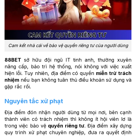
Cam kết nhà cái về bảo vệ quyền riêng tư của người dùng
88BET
sở hữu đội ngũ IT tinh anh, thường xuyên
nâng cấp, bảo trì hệ thống, nói không với việc xuất
hiện lỗi. Tuy nhiên, địa điểm có quyền
miễn trừ trách
nhiệm
nếu bạn không tuân thủ điều khoản sử dụng và
gặp rắc rối.
Nguyên tắc xử phạt
Địa điểm đón nhận người dùng từ mọi nơi, bên cạnh
thành viên có trách nhiệm thì không ít hội viên lơ là
trong việc bảo vệ
quyền riêng tư
. Địa điểm xây dựng
quy trình xử phạt chuyên nghiệp, đưa ra quyết định