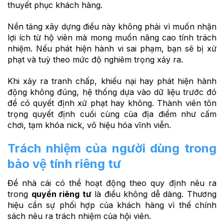
thuyết phục khách hàng.
Nền tảng xây dựng điều này không phải vì muốn nhận
lợi ích từ hộ viên mà mong muốn nâng cao tính trách
nhiệm. Nếu phát hiện hành vi sai phạm, bạn sẽ bị xử
phạt và tuỳ theo mức độ nghiêm trọng xảy ra.
Khi xảy ra tranh chấp, khiếu nại hay phát hiện hành
động không đúng, hệ thống dựa vào dữ liệu trước đó
để có quyết định xử phạt hay không. Thành viên tôn
trọng quyết định cuối cùng của địa điểm như cấm
chơi, tạm khóa nick, vô hiệu hóa vĩnh viễn.
Trách nhiệm của người dùng trong
bảo vệ tính riêng tư
Để nhà cái có thể hoạt động theo quy định nêu ra
trong
quyền riêng tư
là điều không dễ dàng. Thương
hiệu cần sự phối hợp của khách hàng vì thế chính
sách nêu ra trách nhiệm của hội viên.