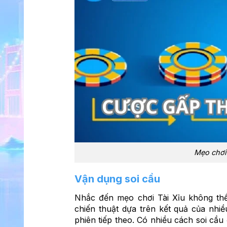
Mẹo chơi 
Vận dụng soi cầu
Nhắc đến mẹo chơi Tài Xỉu không th
chiến thuật dựa trên kết quả của nhi
phiên tiếp theo. Có nhiều cách soi c