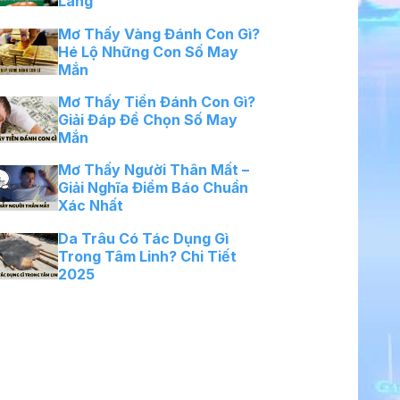
Làng
Mơ Thấy Vàng Đánh Con Gì?
Hé Lộ Những Con Số May
Mắn
Mơ Thấy Tiền Đánh Con Gì?
Giải Đáp Để Chọn Số May
Mắn
Mơ Thấy Người Thân Mất –
Giải Nghĩa Điềm Báo Chuẩn
Xác Nhất
Da Trâu Có Tác Dụng Gì
Trong Tâm Linh? Chi Tiết
2025