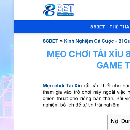
Bỏ
qua
nội
dung
88BET
THỂ THA
88BET
»
Kinh Nghiệm Cá Cược - Bí Q
MẸO CHƠI TÀI XỈU
GAME T
Mẹo chơi Tài Xỉu
rất cần thiết cho hộ
tham gia vào trò chơi này ngoài việc
chiến thuật cho riêng bản thân. Bài v
nghiệm bổ ích để tự tin trải nghiệm.
Nội Dun