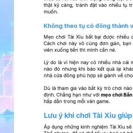
thật kỹ càng, tránh đặt vào nhiều tụ 
muốn.
Không theo tụ có đông thành v
Mẹo chơi Tài Xỉu bất bại được nhiều c
Cách chơi này vô cùng đơn giản, bạn 
viên xuống tiền thì mình cần né.
Lý do là vì hiện nay có nhiều nhà cái
nào đó nhưng khi báo kết quả lại khá
nhả cửa đông phù hợp sẽ giành về cho 
Dù là tham gia vào bất kỳ trò chơi nà
định. Chẳng hạn như với
mẹo chơi Bắn
hấp dẫn trong mỗi ván game.
Lưu ý khi chơi Tài Xỉu giú
Áp dụng những kinh nghiệm Tài Xỉu sẽ 