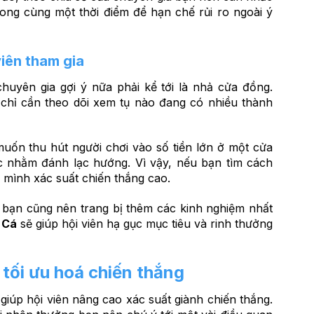
trong cùng một thời điểm để hạn chế rủi ro ngoài ý
iên tham gia
huyên gia gợi ý nữa phải kể tới là nhả cửa đồng.
chỉ cần theo dõi xem tụ nào đang có nhiều thành
 muốn thu hút người chơi vào số tiền lớn ở một cửa
c nhằm đánh lạc hướng. Vì vậy, nếu bạn tìm cách
mình xác suất chiến thắng cao.
o bạn cũng nên trang bị thêm các kinh nghiệm nhất
 Cá
sẽ giúp hội viên hạ gục mục tiêu và rinh thưởng
p tối ưu hoá chiến thắng
giúp hội viên nâng cao xác suất giành chiến thắng.