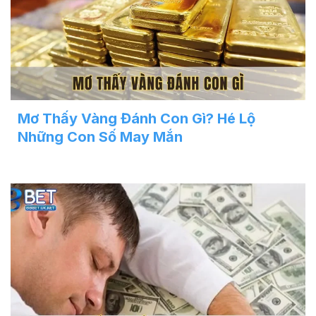
Mơ Thấy Vàng Đánh Con Gì? Hé Lộ
Những Con Số May Mắn