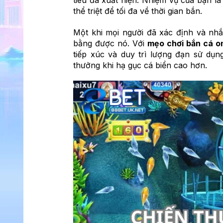
thể triệt để tối đa về thời gian bắn.
Một khi mọi người đã xác định và nhắ
bằng được nó. Với
mẹo chơi bắn cá on
tiếp xúc và duy trì lượng đạn sử dụn
thưởng khi hạ gục cá biển cao hơn.