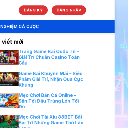
ĐĂNG KÝ
ĐĂNG NHẬP
 NGHIỆM CÁ CƯỢC
 viết mới
Trang Game Bài Quốc Tế –
Giải Trí Chuẩn Casino Toàn
Cầu
Game Bài Khuyến Mãi – Siêu
Phẩm Giải Trí, Nhận Quà Cực
Khủng
Mẹo Chơi Bắn Cá Online –
Săn Tới Đâu Trúng Lớn Tới
Đó
Mẹo Chơi Tài Xỉu 88BET Bất
Bại Từ Những Game Thủ Lão