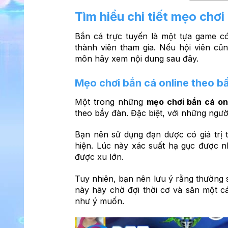
Tìm hiểu chi tiết mẹo chơi
Bắn cá trực tuyến là một tựa game c
thành viên tham gia. Nếu hội viên c
môn hãy xem nội dung sau đây.
Mẹo chơi bắn cá online theo b
Một trong những
mẹo chơi bắn cá on
theo bầy đàn. Đặc biệt, với những ngườ
Bạn nên sử dụng đạn dược có giá trị 
hiện. Lúc này xác suất hạ gục được n
được xu lớn.
Tuy nhiên, bạn nên lưu ý rằng thường 
này hãy chờ đợi thời cơ và săn một 
như ý muốn.