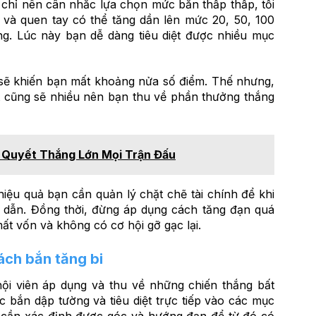
 chỉ nên cân nhắc lựa chọn mức bắn thấp thấp, tối
h và quen tay có thể tăng dần lên mức 20, 50, 100
g. Lúc này bạn dễ dàng tiêu diệt được nhiều mục
 sẽ khiến bạn mất khoảng nửa số điểm. Thế nhưng,
ết cũng sẽ nhiều nên bạn thu về phần thưởng thắng
í Quyết Thắng Lớn Mọi Trận Đấu
hiệu quả bạn cần quản lý chặt chẽ tài chính để khi
p dẫn. Đồng thời, đừng áp dụng cách tăng đạn quá
ất vốn và không có cơ hội gỡ gạc lại.
ách bắn tăng bi
ội viên áp dụng và thu về những chiến thắng bất
c bắn dập tường và tiêu diệt trực tiếp vào các mục
à cần xác định được góc và hướng đạn để từ đó có