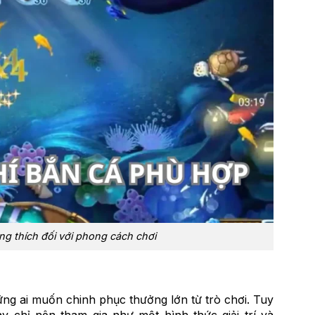
ng thích đối với phong cách chơi
ững ai muốn chinh phục thưởng lớn từ trò chơi. Tuy