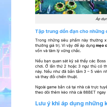
Áp dụn
Tập trung dồn đạn cho những 
Trong những siêu phẩm này thường xu
thưởng giá trị. Vì vậy để áp dụng
mẹo ch
vốn và tâm lý vững chắc.
Nếu bạn quan sát kỹ sẽ thấy các Boss 
chơi. Ở lần thứ 2 hoặc 3 ngư thủ có t
này. Nếu như đã bắn tầm 3 – 5 viên nh
và thay đổi chiến thuật.
Ngoài game bắn cá tại nhà cái trực tu
theo dõi thêm kèo nhà cái 88BET ngay tạ
Lưu ý khi áp dụng những 