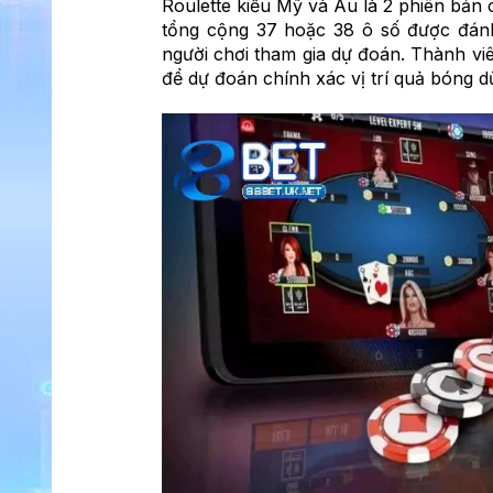
Roulette kiểu Mỹ và Âu là 2 phiên bản 
tổng cộng 37 hoặc 38 ô số được đánh 
người chơi tham gia dự đoán. Thành viê
để dự đoán chính xác vị trí quả bóng d