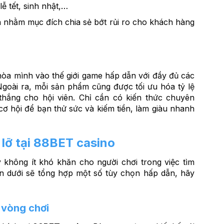
 tết, sinh nhật,…
ền nhằm mục đích chia sẻ bớt rủi ro cho khách hàng
òa mình vào thế giới game hấp dẫn với đầy đủ các
 Ngoài ra, mỗi sản phẩm cũng được tối ưu hóa tỷ lệ
hắng cho hội viên. Chỉ cần có kiến thức chuyên
 cơ hội để bạn thử sức và kiếm tiền, làm giàu nhanh
 lỡ tại 88BET casino
không ít khó khăn cho người chơi trong việc tìm
 dưới sẽ tổng hợp một số tùy chọn hấp dẫn, hãy
g vòng chơi