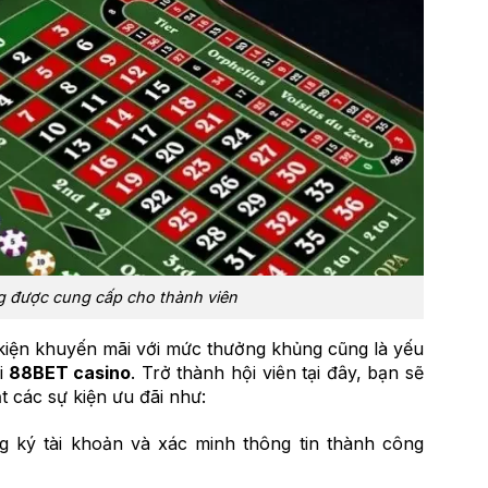
g được cung cấp cho thành viên
sự kiện khuyến mãi với mức thưởng khủng cũng là yếu
i
88BET casino
. Trở thành hội viên tại đây, bạn sẽ
 các sự kiện ưu đãi như:
 ký tài khoản và xác minh thông tin thành công