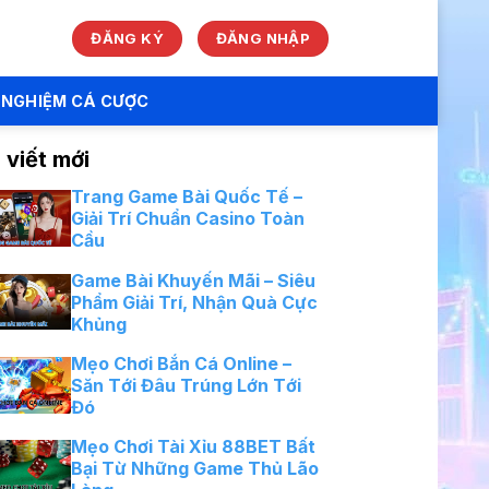
ĐĂNG KÝ
ĐĂNG NHẬP
 NGHIỆM CÁ CƯỢC
 viết mới
Trang Game Bài Quốc Tế –
Giải Trí Chuẩn Casino Toàn
Cầu
Game Bài Khuyến Mãi – Siêu
Phẩm Giải Trí, Nhận Quà Cực
Khủng
Mẹo Chơi Bắn Cá Online –
Săn Tới Đâu Trúng Lớn Tới
Đó
Mẹo Chơi Tài Xỉu 88BET Bất
Bại Từ Những Game Thủ Lão