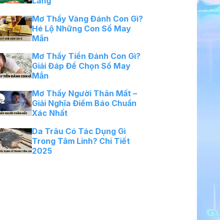
Làng
Mơ Thấy Vàng Đánh Con Gì?
Hé Lộ Những Con Số May
Mắn
Mơ Thấy Tiền Đánh Con Gì?
Giải Đáp Để Chọn Số May
Mắn
Mơ Thấy Người Thân Mất –
Giải Nghĩa Điềm Báo Chuẩn
Xác Nhất
Da Trâu Có Tác Dụng Gì
Trong Tâm Linh? Chi Tiết
2025