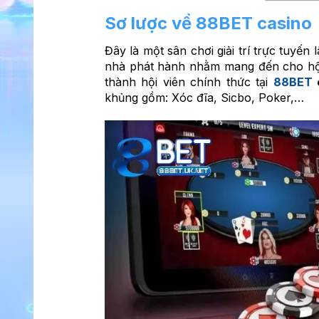
Sơ lược về 88BET casino
Đây là một sân chơi giải trí trực tuyến 
nhà phát hành nhằm mang đến cho hội v
thành hội viên chính thức tại
88BET
khủng gồm: Xóc đĩa, Sicbo, Poker,…